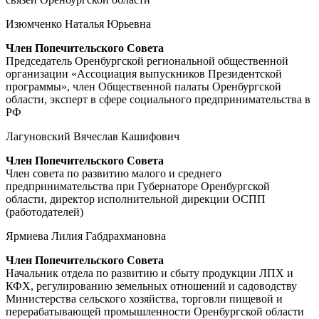
Изюмченко Наталья Юрьевна
Член Попечительского Совета
Председатель Оренбургской региональной общественной
организации «Ассоциация выпускников Президентской
программы», член Общественной палаты Оренбургской
области, эксперт в сфере социального предпринимательства в
РФ
Лагуновский Вячеслав Кашифович
Член Попечительского Совета
Член совета по развитию малого и среднего
предпринимательства при Губернаторе Оренбургской
области, директор исполнительной дирекции ОСПП
(работодателей)
Ярмиева Лилия Габдрахмановна
Член Попечительского Совета
Начальник отдела по развитию и сбыту продукции ЛПХ и
КФХ, регулированию земельных отношений и садоводству
Министерства сельского хозяйства, торговли пищевой и
перерабатывающей промышленности Оренбургской области