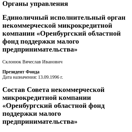
Органы управления
Единоличный исполнительный орган
некоммерческой микрокредитной
компании «Оренбургский областной
фонд поддержки малого
предпринимательства»
Склонюк Вячеслав Иванович
Президент Фонда
Дата назначения: 13.09.1996 г.
Состав Совета некоммерческой
микрокредитной компании
«Оренбургский областной фонд
поддержки малого
предпринимательства»