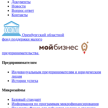
Документы
Новости
Вопрос-ответ
Контакты
Оренбургский областной
фонд поддержки малого
предпринимательства
Предпринимателям
Индивидуальным предпринимателям и юридическим
лицам
Истории успеха
Микрозаймы
Базовый стандарт
Информация по программам микрофинансирования