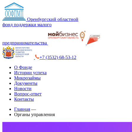
Оренбургский областной
фонд поддержки малого
предпринимательства
+7 (3532) 68-53-12
О Фонде
Истории успеха
Микрозаймы
Документы
Новости
Вопрос-ответ
Контакты
Главная
—
Органы управления