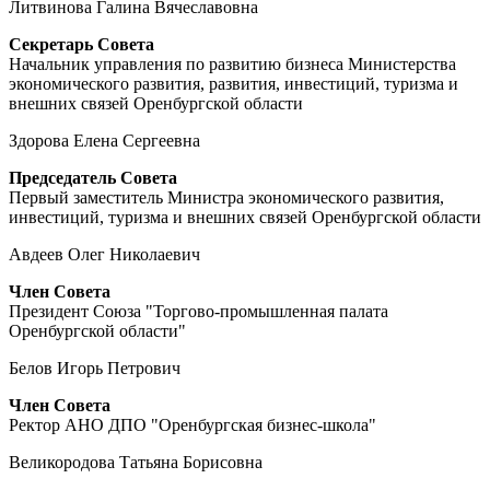
Литвинова Галина Вячеславовна
Секретарь Совета
Начальник управления по развитию бизнеса Министерства
экономического развития, развития, инвестиций, туризма и
внешних связей Оренбургской области
Здорова Елена Сергеевна
Председатель Совета
Первый заместитель Министра экономического развития,
инвестиций, туризма и внешних связей Оренбургской области
Авдеев Олег Николаевич
Член Совета
Президент Союза "Торгово-промышленная палата
Оренбургской области"
Белов Игорь Петрович
Член Совета
Ректор АНО ДПО "Оренбургская бизнес-школа"
Великородова Татьяна Борисовна