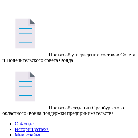
Приказ об утверждении составов Совета
и Попечительского совета Фонда
Приказ об создании Оренбургского
областного Фонда поддержки предпринимательства
О Фонде
Истории успеха
Микрозаймы