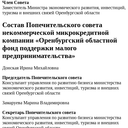
Член Совета
Заместитель Министра экономического развития, инвестиций,
туризма и внешних связей Оренбургской области
Состав Попечительского совета
некоммерческой микрокредитной
компании «Оренбургский областной
фонд поддержки малого
предпринимательства»
Донская Ирина Михайловна
Председатель Попечительского совета
Консультант управления по развитию бизнеса министерства
экономического развития, инвестиций, туризма и внешних
связей Оренбургской области
Замаруева Марина Владимировна
Секретарь Попечительского совета
Консультант управления по развитию бизнеса министерства
экономического развития, инвестиций, туризма и внешних
связей Оренбургской области