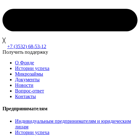
╳
+7 (3532) 68-53-12
Получить поддержку
О Фонде
Истории успеха
Микрозаймы
Документы
Новости
Вопрос-ответ
Контакты
Предпринимателям
Индивидуальным предпринимателям и юридическим
лицам
Истории успеха