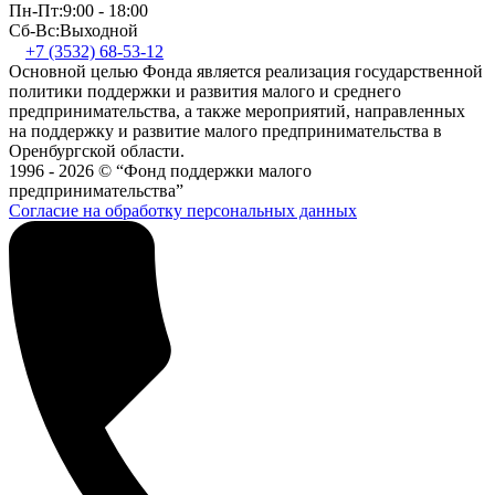
Пн-Пт:
9:00 - 18:00
Сб-Вс:
Выходной
+7 (3532) 68-53-12
Основной целью Фонда является реализация государственной
политики поддержки и развития малого и среднего
предпринимательства, а также мероприятий, направленных
на поддержку и развитие малого предпринимательства в
Оренбургской области.
1996 - 2026 © “Фонд поддержки малого
предпринимательства”
Согласие на обработку персональных данных