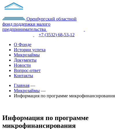
Оренбургский областной
фонд поддержки малого
предпринимательства
+7 (3532) 68-53-12
О Фонде
Истории успеха
Микрозаймы
Документы
Новости
Вопрос-ответ
Контакты
Главная
—
Микрозаймы
—
Информация по программе микрофинансирования
Информация по программе
микрофинансирования