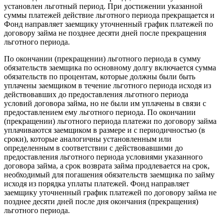
установлен льготный период. При достижении указанной
суммы платежей действие льготного периода прекращается и
Фонд направляет заемщику уточненный график платежей по
договору займа не позднее десяти дней после прекращения
льготного периода.
По окончании (прекращении) льготного периода в сумму
обязательств заемщика по основному долгу включается сумма
обязательств по процентам, которые должны были быть
уплачены заемщиком в течение льготного периода исходя из
действовавших до предоставления льготного периода
условий договора займа, но не были им уплачены в связи с
предоставлением ему льготного периода. По окончании
(прекращении) льготного периода платежи по договору займа
уплачиваются заемщиком в размере и с периодичностью (в
сроки), которые аналогичны установленным или
определенным в соответствии с действовавшими до
предоставления льготного периода условиями указанного
договора займа, а срок возврата займа продлевается на срок,
необходимый для погашения обязательств заемщика по займу
исходя из порядка уплаты платежей. Фонд направляет
заемщику уточненный график платежей по договору займа не
позднее десяти дней после дня окончания (прекращения)
льготного периода.