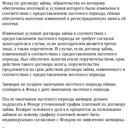
Фонд по договору займа, обязательства по которому
обеспечены ипотекой и условия которого были изменены в
соответствии с предоставлением льготного периода, обязан
обеспечить внесение изменений в регистрационную запись об
ипотеке.
Изменение условий договора займа в соответствии с
предоставлением льготного периода не требует согласия
залогодателя в случае, если залогодателем является третье
лицо, а также поручителя. В случае, если договор займа,
измененный в соответствии с предоставлением льготного
периода, был обеспечен залогом и/или поручительством, срок
действия такого договора залога, поручительства
продлевается на срок действия договора займа, измененного в
соответствии с предоставлением льготного периода.
Заемщик не позднее окончания льготного периода обязан
сообщить в Фонд о дате окончания льготного периода.
После окончания льготного периода заемщик должен
подписать в Фонде уточненный график платежей по договору
займа. Возврат основного долга и процентов за пользование
займом по новому графику платежей может быть
индивидуально согласован с Фондом по заявлению заемщика.