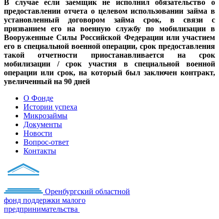
В случае если заемщик не исполнил обязательство о
предоставлении отчета о целевом использовании займа в
установленный договором займа срок, в связи с
призванием его на военную службу по мобилизации в
Вооруженные Силы Российской Федерации или участием
его в специальной военной операции, срок предоставления
такой отчетности приостанавливается на срок
мобилизации / срок участия в специальной военной
операции или срок, на который был заключен контракт,
увеличенный на 90 дней
О Фонде
Истории успеха
Микрозаймы
Документы
Новости
Вопрос-ответ
Контакты
Оренбургский областной
фонд поддержки малого
предпринимательства