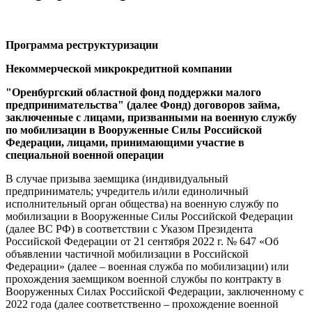
Программа реструктуризации
Некоммерческой микрокредитной компании
"Оренбургский областной фонд поддержки малого
предпринимательства" (далее Фонд) договоров займа,
заключенные с лицами, призванными на военную службу
по мобилизации в Вооруженные Силы Российской
Федерации, лицами, принимающими участие в
специальной военной операции
В случае призыва заемщика (индивидуальный
предприниматель; учредитель и/или единоличный
исполнительный орган общества) на военную службу по
мобилизации в Вооруженные Силы Российской Федерации
(далее ВС РФ) в соответствии с Указом Президента
Российской Федерации от 21 сентября 2022 г. № 647 «Об
объявлении частичной мобилизации в Российской
Федерации» (далее – военная служба по мобилизации) или
прохождения заемщиком военной службы по контракту в
Вооруженных Силах Российской Федерации, заключенному с
2022 года (далее соответственно – прохождение военной