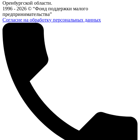
Оренбургской области.
1996 - 2026 © “Фонд поддержки малого
предпринимательства”
Согласие на обработку персональных данных