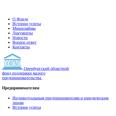
О Фонде
Истории успеха
Микрозаймы
Документы
Новости
Вопрос-ответ
Контакты
Оренбургский областной
фонд поддержки малого
предпринимательства
Предпринимателям
Индивидуальным предпринимателям и юридическим
лицам
Истории успеха