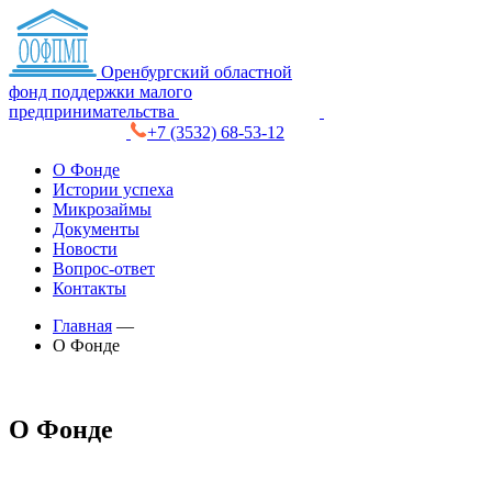
Оренбургский областной
фонд поддержки малого
предпринимательства
+7 (3532) 68-53-12
О Фонде
Истории успеха
Микрозаймы
Документы
Новости
Вопрос-ответ
Контакты
Главная
—
О Фонде
О Фонде