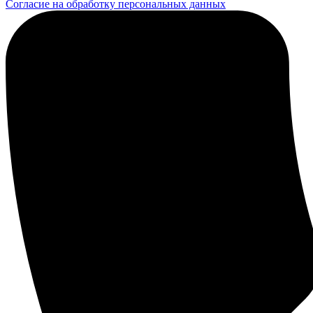
Согласие на обработку персональных данных