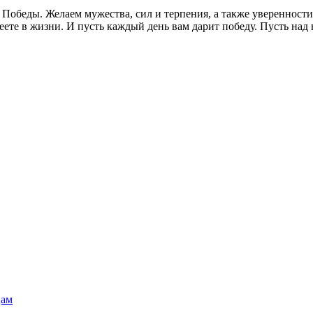
Победы. Желаем мужества, сил и терпения, а также уверенности,
еете в жизни. И пусть каждый день вам дарит победу. Пусть над
цам