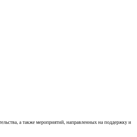
ельства, а также мероприятий, направленных на поддержку и