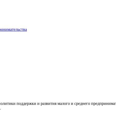
ринимательства
олитики поддержки и развития малого и среднего предпринимат
.