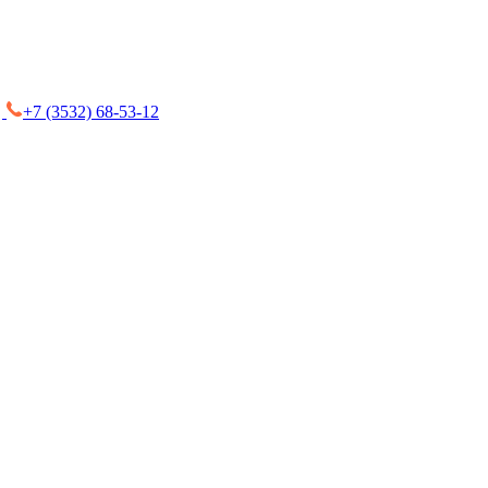
+7 (3532) 68-53-12