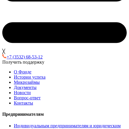
╳
+7 (3532) 68-53-12
Получить поддержку
О Фонде
Истории успеха
Микрозаймы
Документы
Новости
Вопрос-ответ
Контакты
Предпринимателям
Индивидуальным предпринимателям и юридическим