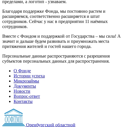
пределами, а логотип - узнаваем.
Благодаря поддержке Фонда, мы постоянно растем и
расширяемся, соответственно расширяется и штат
сотрудников. Сейчас у нас в предприятии 11 наёмных
сотрудников.
Вместе с Фондом и поддержкой от Государства – мы сила! А
значит и дальше будем развивать и приумножать места
притяжения жителей и гостей нашего города.
Персональные данные распространяются с разрешения
субъектов персональных данных для распространения.
О Фонде
Истории успеха
Микрозаймы
Документы
Новости
Вопрос-ответ
Контакты
Оренбургский областной