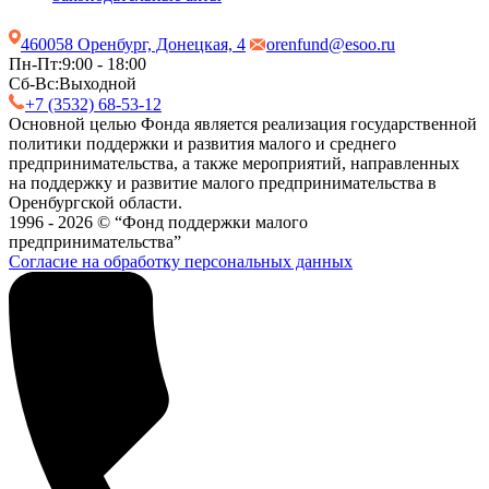
460058 Оренбург, Донецкая, 4
orenfund@esoo.ru
Пн-Пт:
9:00 - 18:00
Сб-Вс:
Выходной
+7 (3532) 68-53-12
Основной целью Фонда является реализация государственной
политики поддержки и развития малого и среднего
предпринимательства, а также мероприятий, направленных
на поддержку и развитие малого предпринимательства в
Оренбургской области.
1996 - 2026 © “Фонд поддержки малого
предпринимательства”
Согласие на обработку персональных данных